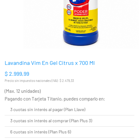
Lavandina Vim En Gel Citrus x 700 Ml
$ 2.999,99
Precio sin impuestos nacionales (IVA): $ 2.479,33
(Max. 12 unidades)
Pagando con Tarjeta Titanio, puedes comparlo en:
3 cuotas sin interés al pagar (Plan Llave)
3 cuotas sin interés al comprar (Plan Plus 3)
6 cuotas sin interés (Plan Plus 6)