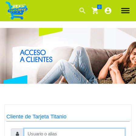
Cliente de Tarjeta Titanio