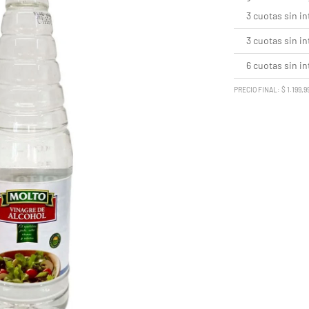
3 cuotas sin in
3 cuotas sin in
6 cuotas sin in
PRECIO FINAL: $ 1.199,