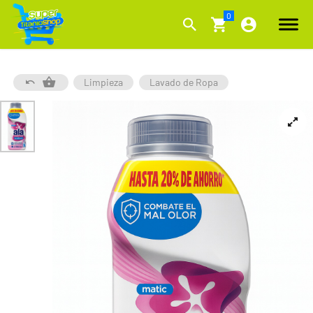
Limpieza
Lavado de Ropa