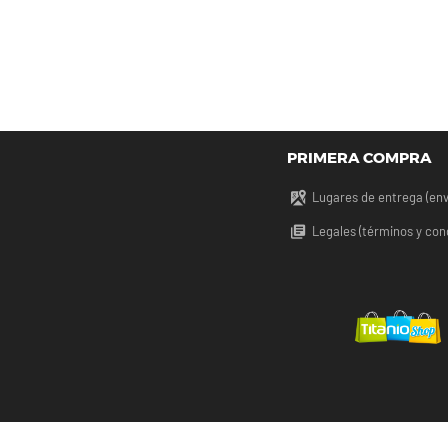
PRIMERA COMPRA
Lugares de entrega (env
Legales (términos y con