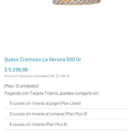
Queso Cremoso La Verona 500 Gr
$ 5.299,99
Precio sin impuestos nacionales (IVA): $ 4.380,16
(Max. 12 unidades)
Pagando con Tarjeta Titanio, puedes comparlo en:
3 cuotas sin interés al pagar (Plan Llave)
3 cuotas sin interés al comprar (Plan Plus 3)
6 cuotas sin interés (Plan Plus 6)