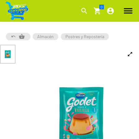
Almacén
Postres y Repostería