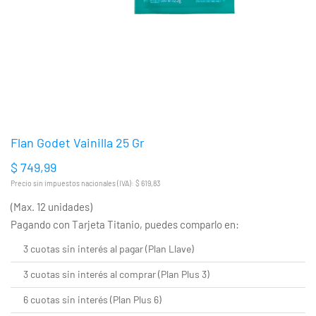
Flan Godet Vainilla 25 Gr
$ 749,99
Precio sin impuestos nacionales (IVA): $ 619,83
(Max. 12 unidades)
Pagando con Tarjeta Titanio, puedes comparlo en:
3 cuotas sin interés al pagar (Plan Llave)
3 cuotas sin interés al comprar (Plan Plus 3)
6 cuotas sin interés (Plan Plus 6)