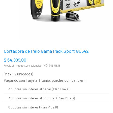
Cortadora de Pelo Gama Pack Sport GC542
$ 64.999,00
Precio sin impuestos nacionales (IVA): $ 53.718,18
(Max. 12 unidades)
Pagando con Tarjeta Titanio, puedes comparlo en:
3 cuotas sin interés al pagar (Plan Llave)
3 cuotas sin interés al comprar (Plan Plus 3)
6 cuotas sin interés (Plan Plus 6)