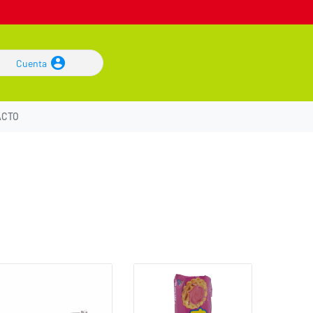
Cuenta
ACTO