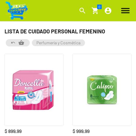
LISTA DE CUIDADO PERSONAL FEMENINO
Perfumería y Cosmética
$ 899,99
$ 999,99